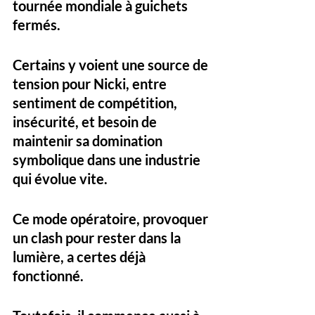
tournée mondiale à guichets 
fermés. 
Certains y voient une 
source de 
tension pour Nicki
, entre 
sentiment de compétition, 
insécurité, et besoin de 
maintenir sa domination 
symbolique dans une industrie 
qui évolue vite.
Ce mode opératoire, provoquer 
un clash pour rester dans la 
lumière, a certes déjà 
fonctionné. 