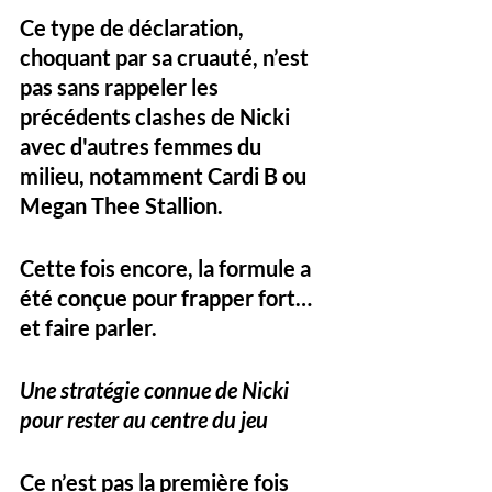
Ce type de déclaration, 
choquant par sa cruauté, n’est 
pas sans rappeler les 
précédents clashes de Nicki 
avec d'autres femmes du 
milieu, notamment Cardi B ou 
Megan Thee Stallion. 
Cette fois encore, la formule a 
été conçue pour frapper fort… 
et faire parler.
Une stratégie connue de Nicki 
pour rester au centre du jeu
Ce n’est pas la première fois 