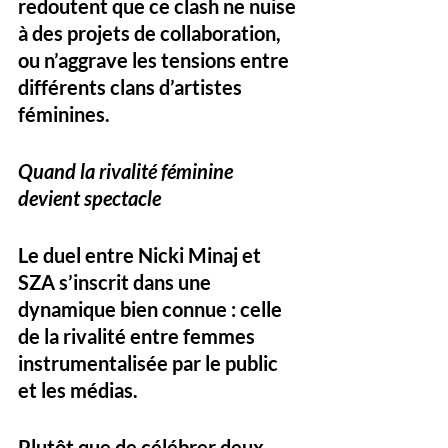
redoutent que ce clash ne nuise 
à des projets de collaboration, 
ou n’aggrave les tensions entre 
différents clans d’artistes 
féminines.
Quand la rivalité féminine 
devient spectacle
Le duel entre Nicki Minaj et 
SZA s’inscrit dans une 
dynamique bien connue : celle 
de la rivalité entre femmes 
instrumentalisée par le public 
et les médias. 
Plutôt que de célébrer deux 