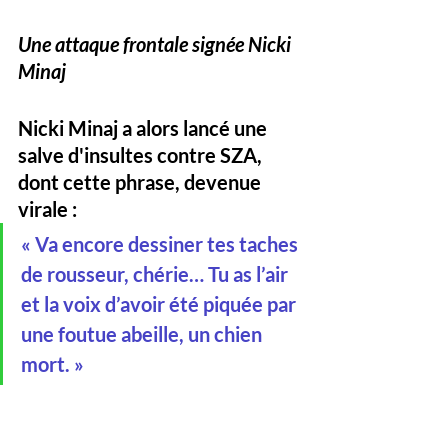
Une attaque frontale signée Nicki 
Minaj
Nicki Minaj a alors lancé une 
salve d'insultes contre SZA, 
dont cette phrase, devenue 
virale :
« Va encore dessiner tes taches 
de rousseur, chérie… Tu as l’air 
et la voix d’avoir été piquée par 
une foutue abeille, un chien 
mort. »