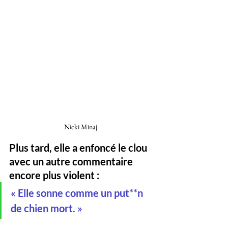
Nicki Minaj 
Plus tard, elle a enfoncé le clou 
avec un autre commentaire 
encore plus violent :
« Elle sonne comme un put**n 
de chien mort. »