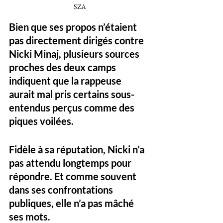
SZA
Bien que ses propos n’étaient 
pas directement dirigés contre 
Nicki Minaj, plusieurs sources 
proches des deux camps 
indiquent que la rappeuse 
aurait 
mal pris certains sous-
entendus
 perçus comme des 
piques voilées.
Fidèle à sa réputation, Nicki n’a 
pas attendu longtemps pour 
répondre. Et comme souvent 
dans ses confrontations 
publiques, elle n’a pas mâché 
ses mots.