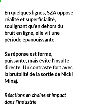
En quelques lignes, SZA oppose 
réalité et superficialité
, 
soulignant qu’en dehors du 
bruit en ligne, elle vit une 
période épanouissante. 
Sa réponse est ferme, 
puissante, mais évite l’insulte 
directe. Un contraste fort avec 
la brutalité de la sortie de Nicki 
Minaj.
Réactions en chaîne et impact 
dans l’industrie