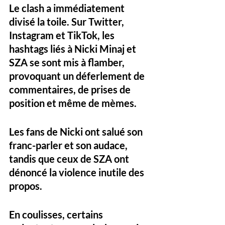
Le clash a immédiatement 
divisé la toile. Sur Twitter, 
Instagram et TikTok, les 
hashtags liés à Nicki Minaj et 
SZA se sont mis à 
flamber
, 
provoquant un déferlement de 
commentaires, de prises de 
position et même de mèmes.
Les fans de Nicki ont salué son 
franc-parler et son audace, 
tandis que ceux de SZA ont 
dénoncé la violence inutile des 
propos. 
En coulisses, certains 