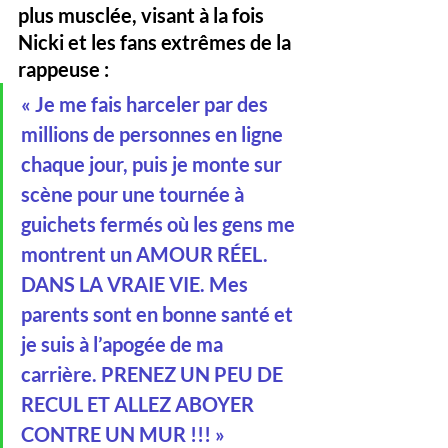
plus musclée
, visant à la fois 
Nicki et les fans extrêmes de la 
rappeuse :
« Je me fais harceler par des 
millions de personnes en ligne 
chaque jour, puis je monte sur 
scène pour une tournée à 
guichets fermés où les gens me 
montrent un AMOUR RÉEL. 
DANS LA VRAIE VIE. Mes 
parents sont en bonne santé et 
je suis à l’apogée de ma 
carrière. PRENEZ UN PEU DE 
RECUL ET ALLEZ ABOYER 
CONTRE UN MUR !!! »