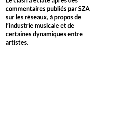
Le clash a éclaté après des 
commentaires publiés par SZA 
sur les réseaux, à propos de 
l’industrie musicale et de 
certaines dynamiques entre 
artistes. 