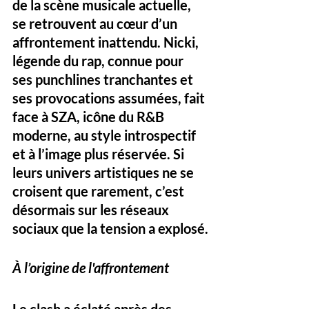
de la scène musicale actuelle, 
se retrouvent au cœur d’un 
affrontement inattendu. Nicki, 
légende du rap, connue pour 
ses punchlines tranchantes et 
ses provocations assumées, fait 
face à SZA, icône du R&B 
moderne, au style introspectif 
et à l’image plus réservée. Si 
leurs univers artistiques ne se 
croisent que rarement, c’est 
désormais sur les réseaux 
sociaux que la tension a explosé.
À l’origine de l'affrontement