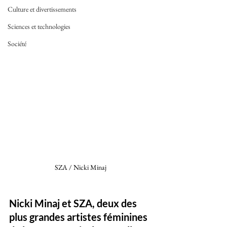
Culture et divertissements
Sciences et technologies
Société
SZA / Nicki Minaj 
Nicki Minaj et SZA, deux des 
plus grandes artistes féminines 