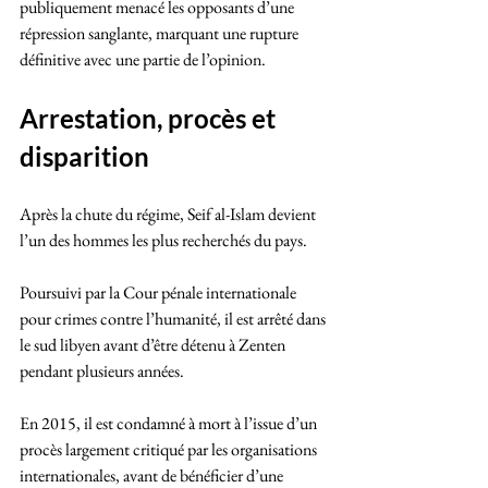
publiquement menacé les opposants d’une 
répression sanglante, marquant une rupture 
définitive avec une partie de l’opinion.
Arrestation, procès et 
disparition
Après la chute du régime, Seif al-Islam devient 
l’un des hommes les plus recherchés du pays. 
Poursuivi par la Cour pénale internationale 
pour crimes contre l’humanité, il est arrêté dans 
le sud libyen avant d’être détenu à Zenten 
pendant plusieurs années. 
En 2015, il est condamné à mort à l’issue d’un 
procès largement critiqué par les organisations 
internationales, avant de bénéficier d’une 