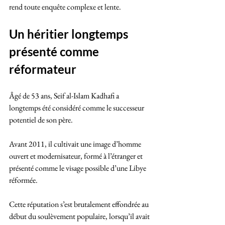
rend toute enquête complexe et lente.
Un héritier longtemps 
présenté comme 
réformateur
Âgé de 53 ans, Seif al-Islam Kadhafi a 
longtemps été considéré comme le successeur 
potentiel de son père. 
Avant 2011, il cultivait une image d’homme 
ouvert et modernisateur, formé à l’étranger et 
présenté comme le visage possible d’une Libye 
réformée. 
Cette réputation s’est brutalement effondrée au 
début du soulèvement populaire, lorsqu’il avait 