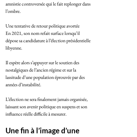
amnistie controversée qui le fait replonger dans 
l’ombre.
Une tentative de retour politique avortée
En 2021, son nom refait surface lorsqu’il 
dépose sa candidature à l’élection présidentielle 
libyenne. 
Il espère alors s’appuyer sur le soutien des 
nostalgiques de l’ancien régime et sur la 
lassitude d’une population éprouvée par des 
années d’instabilité. 
L’élection ne sera finalement jamais organisée, 
laissant son avenir politique en suspens et son 
influence réelle difficile à mesurer.
Une fin à l’image d’une 