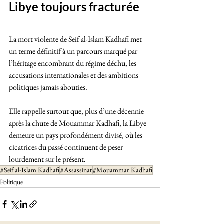
Libye toujours fracturée
La mort violente de Seif al-Islam Kadhafi met 
un terme définitif à un parcours marqué par 
l’héritage encombrant du régime déchu, les 
accusations internationales et des ambitions 
politiques jamais abouties. 
Elle rappelle surtout que, plus d’une décennie 
après la chute de Mouammar Kadhafi, la Libye 
demeure un pays profondément divisé, où les 
cicatrices du passé continuent de peser 
lourdement sur le présent.
#Seif al-Islam Kadhafi
#Assassinat
#Mouammar Kadhafi
Politique