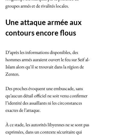
groupes armés et de rivalités locales.
Une attaque armée aux 
contours encore flous
D’après les informations disponibles, des 
hommes armés auraient ouvert le feu sur Seif al-
Islam alors qu’il se trouvait dans la région de 
Zenten. 
Des proches évoquent une embuscade, sans 
qu’aucun détail officiel ne soit venu confirmer 
l’identité des assaillants ni les circonstances 
exactes de l’attaque. 
À ce stade, les autorités libyennes ne se sont pas 
exprimées, dans un contexte sécuritaire qui 