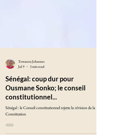
Towanou Johannes
Jul 9
3 min read
Sénégal: coup dur pour
Ousmane Sonko; le conseil
constitutionnel...
Sénégal : le Conseil constitutionnel rejette la révision de la
Constitution