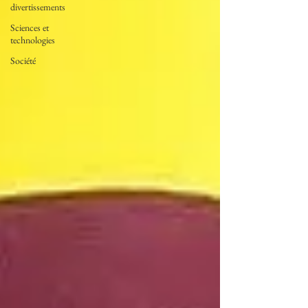
divertissements
Sciences et
technologies
Société